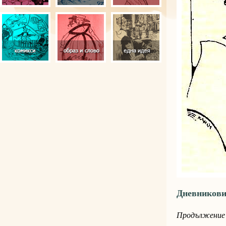
Дневникови
Продължение