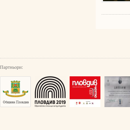
Партньори: