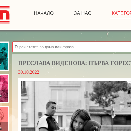
НАЧАЛО
ЗА НАС
КАТЕГО
ПРЕСЛАВА ВИДЕНОВА: ПЪРВА ГОРЕС
30.10.2022