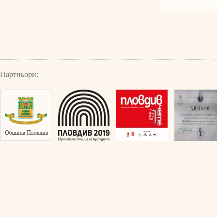
Партньори: