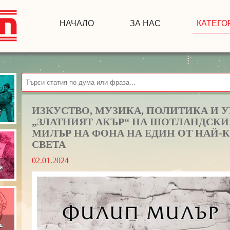
НАЧАЛО
ЗА НАС
КАТЕГО
ИЗКУСТВО, МУЗИКА, ПОЛИТИКА И 
„ЗЛАТНИЯТ АКЪР“ НА ШОТЛАНДСК
МИЛЪР НА ФОНА НА ЕДИН ОТ НАЙ-К
СВЕТА
02.01.2024