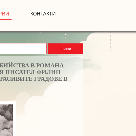
РИИ
КОНТАКТИ
Търси
УБИЙСТВА В РОМАНА
ИЯ ПИСАТЕЛ ФИЛИП
РАСИВИТЕ ГРАДОВЕ В