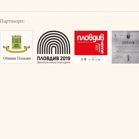
Партньори: