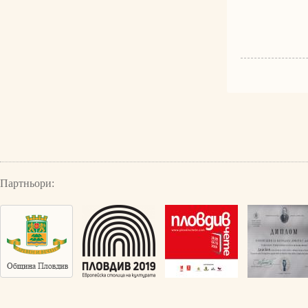
Партньори: