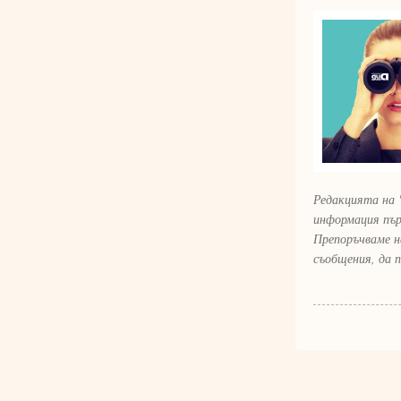
Редакцията на 
информация пър
Препоръчваме н
съобщения, да 