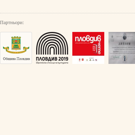
Партньори: