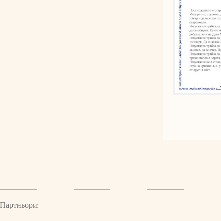
Партньори: