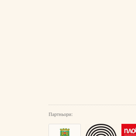
Партньори: