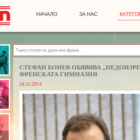
НАЧАЛО
ЗА НАС
КАТЕГО
СТЕФАН БОНЕВ ОБЯВЯВА „НЕДОИЗРЕ
ФРЕНСКАТА ГИМНАЗИЯ
24.11.2014