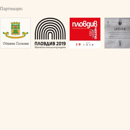
Партньори: