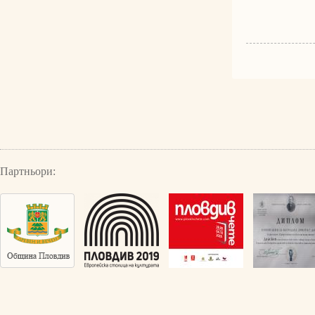
Партньори: