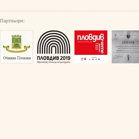
Партньори: