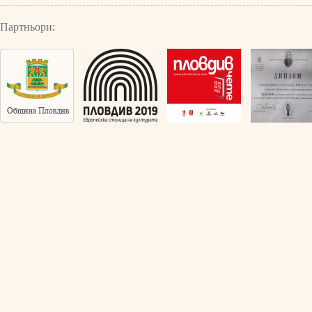
Партньори: