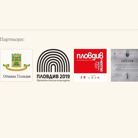
Партньори: