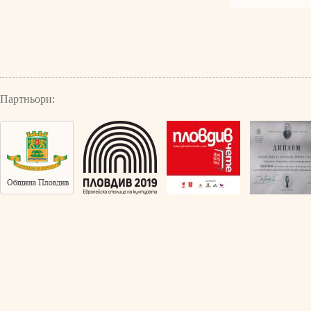
Партньори: