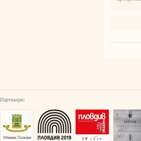
Партньори: