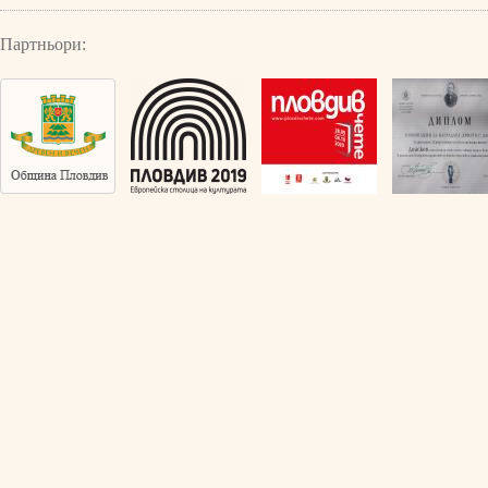
Партньори: