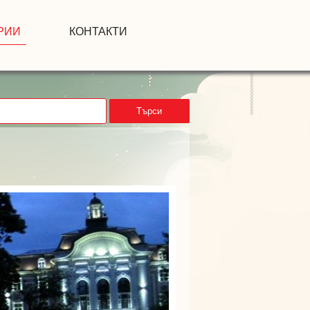
РИИ
КОНТАКТИ
Търси