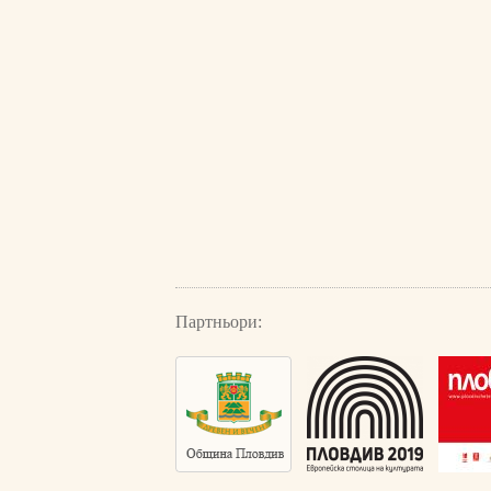
Партньори: