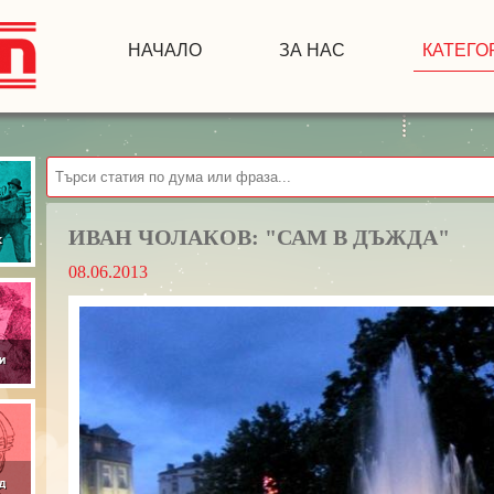
НАЧАЛО
ЗА НАС
КАТЕГО
ИВАН ЧОЛАКОВ: "САМ В ДЪЖДА"
08.06.2013