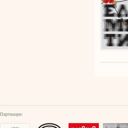
Партньори: