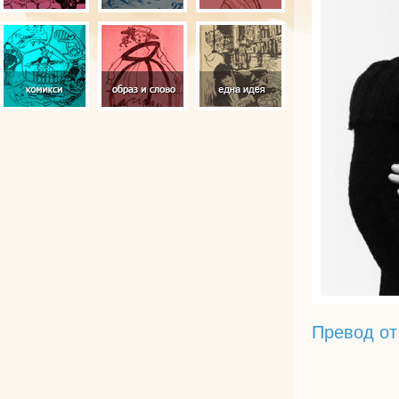
Превод от