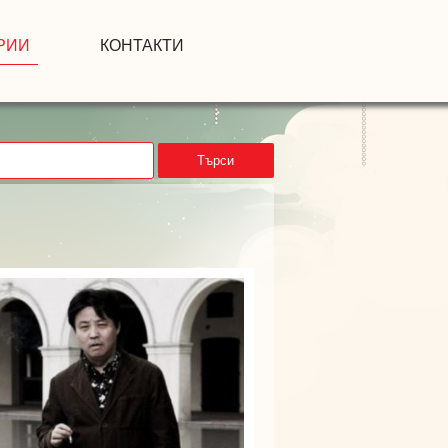
РИИ
КОНТАКТИ
Търси