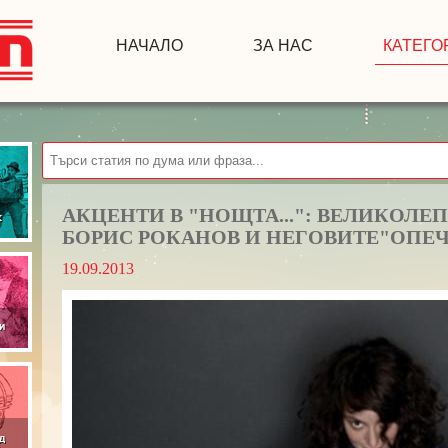
НАЧАЛО
ЗА НАС
КАТЕГО
АКЦЕНТИ В "НОЩТА...": ВЕЛИКОЛ
БОРИС РОКАНОВ И НЕГОВИТЕ"ОПЕ
19.09.2013