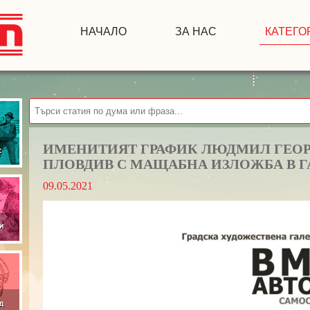
НАЧАЛО
ЗА НАС
КАТЕГО
ИМЕНИТИЯТ ГРАФИК ЛЮДМИЛ ГЕОР
ПЛОВДИВ С МАЩАБНА ИЗЛОЖБА В Г
09.05.2021