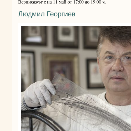
Вернисажът е на 11 май от 17:00 до 19:00 ч.
Людмил Георгиев