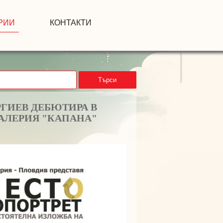
РИИ
КОНТАКТИ
Търси
ГИЕВ ДЕБЮТИРА В
АЛЕРИЯ "КАПАНА"