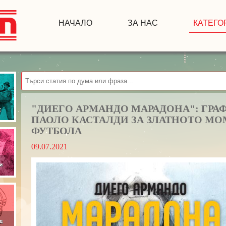
НАЧАЛО
ЗА НАС
КАТЕГО
"ДИЕГО АРМАНДО МАРАДОНА": ГРА
ПАОЛО КАСТАЛДИ ЗА ЗЛАТНОТО МО
ФУТБОЛА
09.07.2021