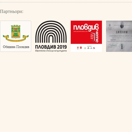
Партньори: