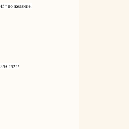
45“ по желание.
.04.2022!