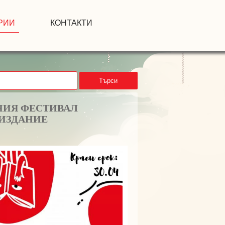
РИИ
КОНТАКТИ
Търси
РНИЯ ФЕСТИВАЛ
 ИЗДАНИЕ