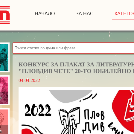
НАЧАЛО
ЗА НАС
КАТЕГО
КОНКУРС ЗА ПЛАКАТ ЗА ЛИТЕРАТУ
"ПЛОВДИВ ЧЕТЕ" 20-ТО ЮБИЛЕЙНО
04.04.2022