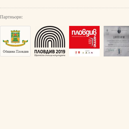
Партньори: