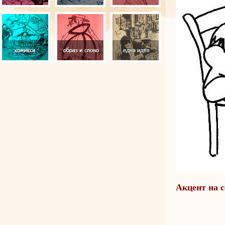
Акцент на 