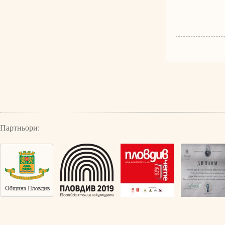
Партньори: