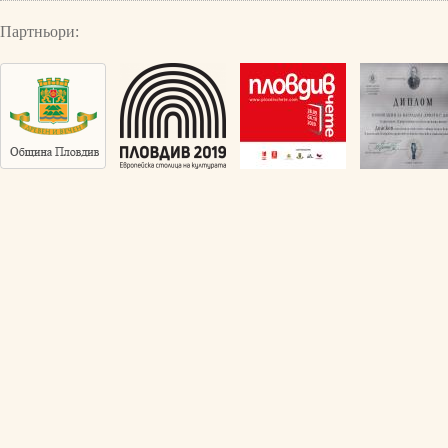
Партньори: