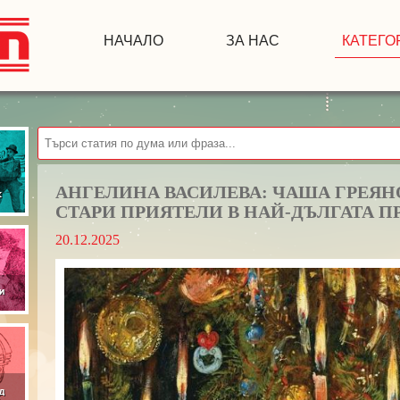
НАЧАЛО
ЗА НАС
КАТЕГО
АНГЕЛИНА ВАСИЛЕВА: ЧАША ГРЕЯН
СТАРИ ПРИЯТЕЛИ В НАЙ-ДЪЛГАТА 
20.12.2025