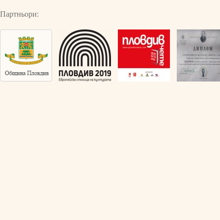
Партньори: