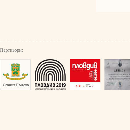
Партньори: