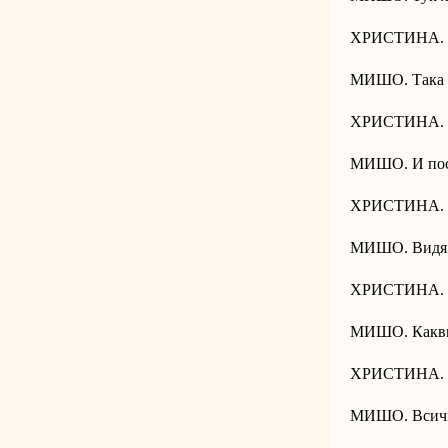
ХРИСТИНА. 
МИШО. Така л
ХРИСТИНА. Ни
МИШО. И пос
ХРИСТИНА. По
МИШО. Видя 
ХРИСТИНА. Н
МИШО. Какви
ХРИСТИНА. Не
МИШО. Всичк