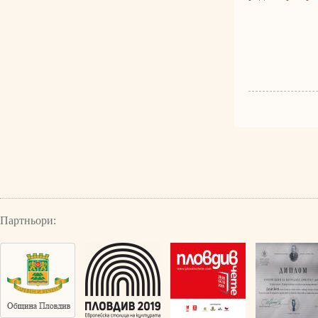
Партньори: