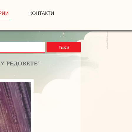
РИИ
КОНТАКТИ
Търси
У РЕДОВЕТЕ"