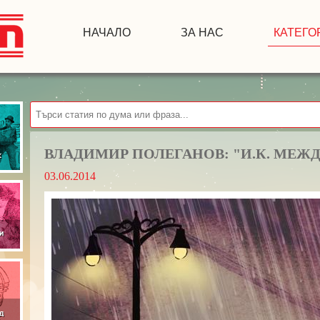
НАЧАЛО
ЗА НАС
КАТЕГО
ВЛАДИМИР ПОЛЕГАНОВ: "И.К. МЕЖД
03.06.2014