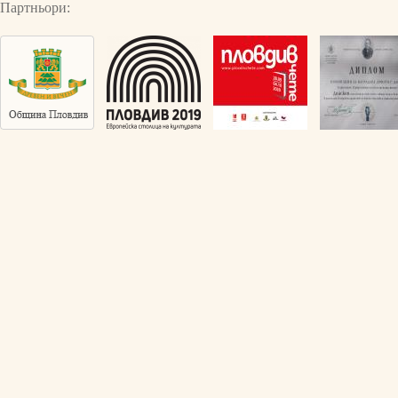
Партньори: