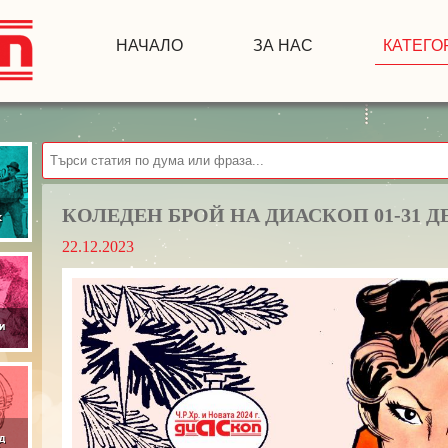
НАЧАЛО
ЗА НАС
КАТЕГО
КОЛЕДЕН БРОЙ НА ДИАСКОП 01-31 Д
22.12.2023