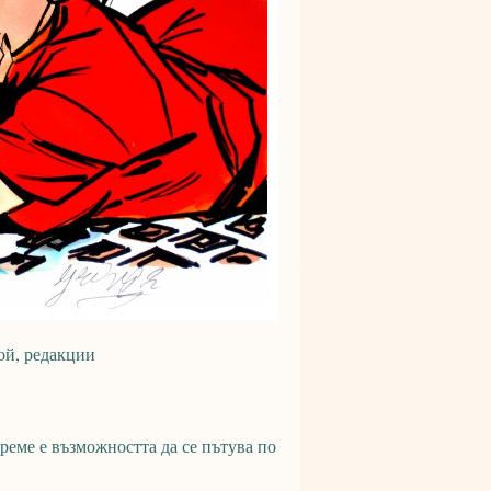
ой, редакции
реме е възможността да се пътува по