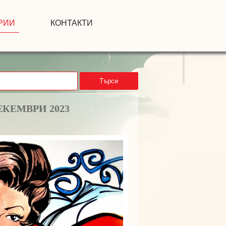
РИИ
КОНТАКТИ
Търси
ЕКЕМВРИ 2023