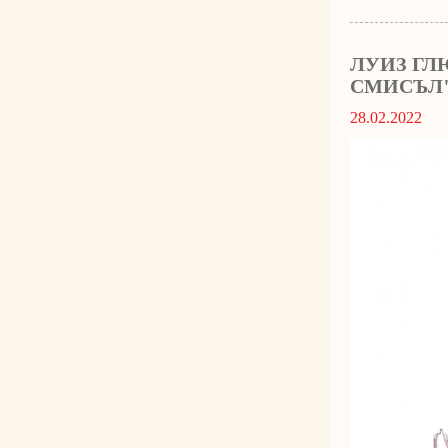
ЛУИЗ ГЛ
СМИСЪЛ
28.02.2022