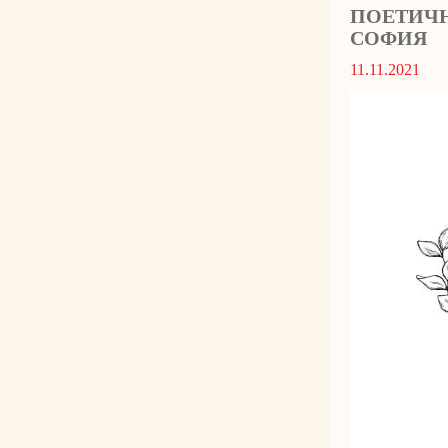
ПОЕТИЧН
СОФИЯ
11.11.2021