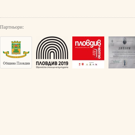
Партньори: