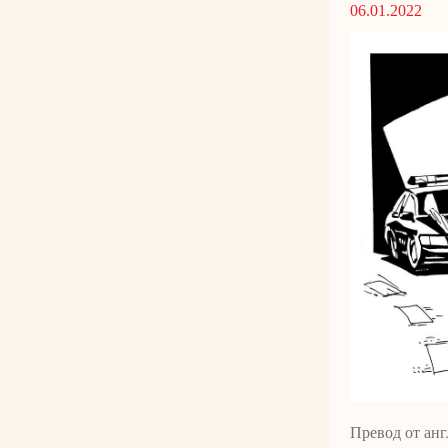
06.01.2022
Превод от анг