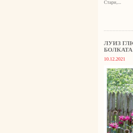
Стари,...
ЛУИЗ ГЛ
БОЛКАТА
10.12.2021